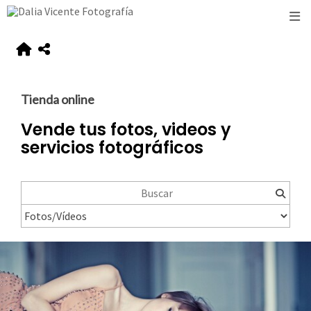
Tienda online
Vende tus fotos, videos y
servicios fotográficos