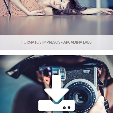
FORMATOS IMPRESOS - ARCADINA LABS