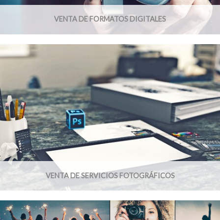
VENTA DE FORMATOS DIGITALES
VENTA DE SERVICIOS FOTOGRÁFICOS