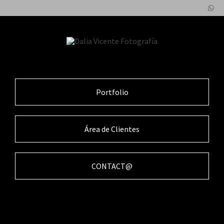
Portfolio
Área de Clientes
CONTACT@